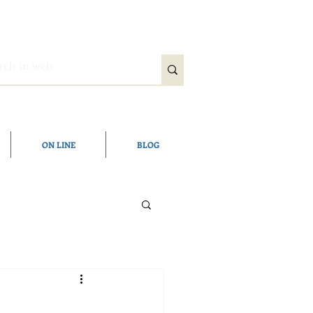
ON LINE
BLOG