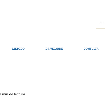
METODO
DR VELARDE
CONSULTA
1 min de lectura