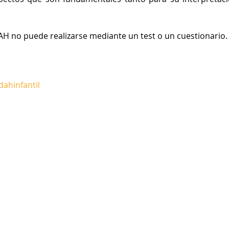
AH no puede realizarse mediante un test o un cuestionario.
ahinfantil