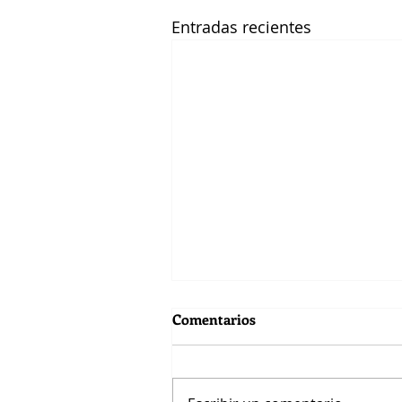
Entradas recientes
Comentarios