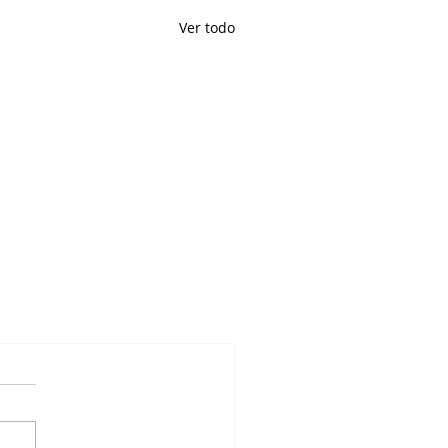
Ver todo