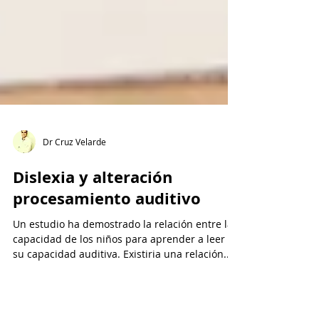
Dr Cruz Velarde
Dislexia y alteración
procesamiento auditivo
Un estudio ha demostrado la relación entre la
capacidad de los niños para aprender a leer y
su capacidad auditiva. Existiria una relación...