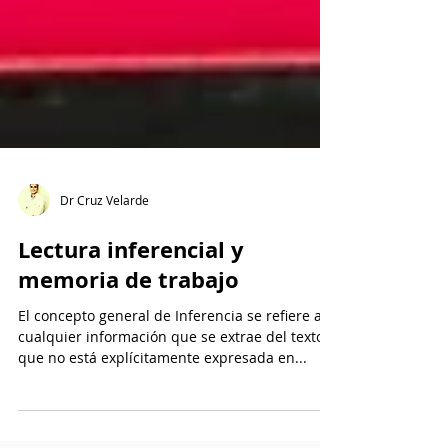
Dr Cruz Velarde
Lectura inferencial y
memoria de trabajo
El concepto general de Inferencia se refiere a
cualquier información que se extrae del texto y
que no está explícitamente expresada en...