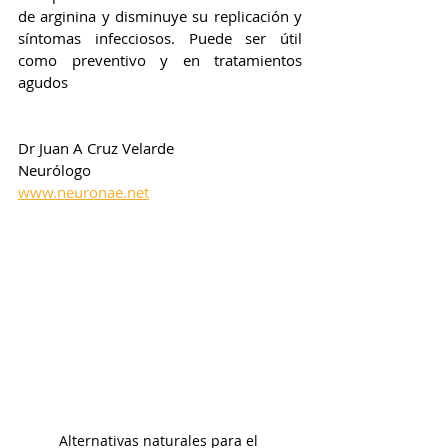
de arginina y disminuye su replicación y 
síntomas infecciosos. Puede ser útil 
como preventivo y en tratamientos 
agudos
Dr Juan A Cruz Velarde
Neurólogo
www.neuronae.net
Alternativas naturales para el 