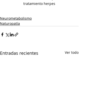
tratamiento herpes
Neurometabolismo
Naturopatía
Entradas recientes
Ver todo