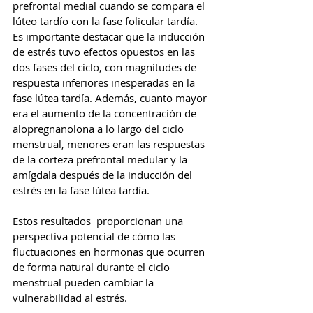
prefrontal medial cuando se compara el 
lúteo tardío con la fase folicular tardía. 
Es importante destacar que la inducción 
de estrés tuvo efectos opuestos en las 
dos fases del ciclo, con magnitudes de 
respuesta inferiores inesperadas en la 
fase lútea tardía. Además, cuanto mayor 
era el aumento de la concentración de 
alopregnanolona a lo largo del ciclo 
menstrual, menores eran las respuestas 
de la corteza prefrontal medular y la 
amígdala después de la inducción del 
estrés en la fase lútea tardía.
Estos resultados  proporcionan una 
perspectiva potencial de cómo las 
fluctuaciones en hormonas que ocurren 
de forma natural durante el ciclo 
menstrual pueden cambiar la 
vulnerabilidad al estrés.