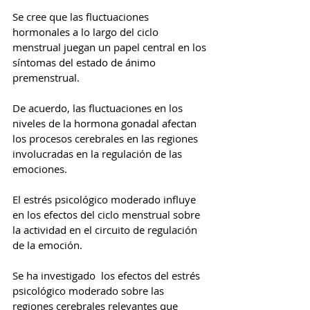
Se cree que las fluctuaciones 
hormonales a lo largo del ciclo 
menstrual juegan un papel central en los 
síntomas del estado de ánimo 
premenstrual.
De acuerdo, las fluctuaciones en los 
niveles de la hormona gonadal afectan 
los procesos cerebrales en las regiones 
involucradas en la regulación de las 
emociones.
El estrés psicológico moderado influye 
en los efectos del ciclo menstrual sobre 
la actividad en el circuito de regulación 
de la emoción.
Se ha investigado  los efectos del estrés 
psicológico moderado sobre las 
regiones cerebrales relevantes que  