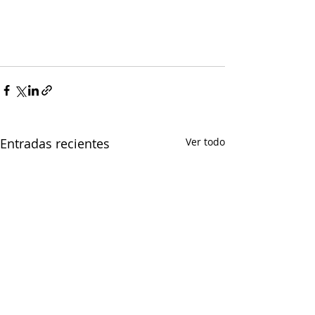
Entradas recientes
Ver todo