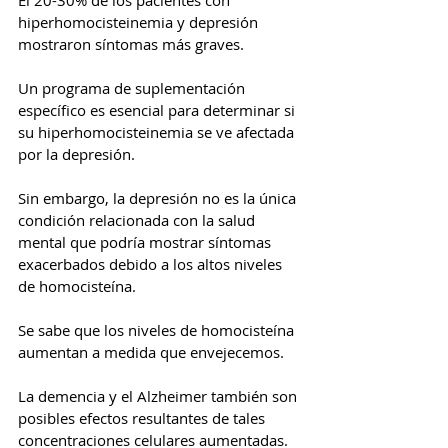
El 20-30% de los pacientes con 
hiperhomocisteinemia y depresión 
mostraron síntomas más graves.
Un programa de suplementación 
específico es esencial para determinar si 
su hiperhomocisteinemia se ve afectada 
por la depresión. 
Sin embargo, la depresión no es la única 
condición relacionada con la salud 
mental que podría mostrar síntomas 
exacerbados debido a los altos niveles 
de homocisteína. 
Se sabe que los niveles de homocisteína 
aumentan a medida que envejecemos. 
La demencia y el Alzheimer también son 
posibles efectos resultantes de tales 
concentraciones celulares aumentadas.