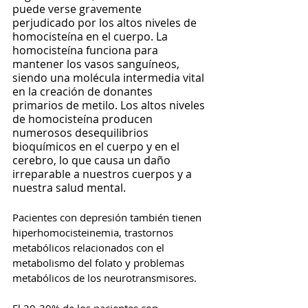
puede verse gravemente 
perjudicado por los altos niveles de 
homocisteína en el cuerpo. La 
homocisteína funciona para 
mantener los vasos sanguíneos, 
siendo una molécula intermedia vital 
en la creación de donantes 
primarios de metilo. Los altos niveles 
de homocisteína producen 
numerosos desequilibrios 
bioquímicos en el cuerpo y en el 
cerebro, lo que causa un daño 
irreparable a nuestros cuerpos y a 
nuestra salud mental.
Pacientes con depresión también tienen 
hiperhomocisteinemia, trastornos 
metabólicos relacionados con el 
metabolismo del folato y problemas 
metabólicos de los neurotransmisores.