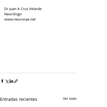
Dr Juan A Cruz Velarde
Neurólogo
www.neuronae.net
Entradas recientes
Ver todo