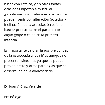
niños con cefalea, y en otras tantas 
ocasiones hipotonia muscular 
,problemas posturales y escoliosis que 
pueden venir por alteración (rotación - 
inclinación) de la articulación esfeno-
basilar producida en el parto o por 
algún golpe o caída en la primera 
infancia.
Es importante valorar la posible utilidad 
de la osteopatía a los niños aunque no 
presenten síntomas ya que se pueden 
prevenir esta y otras patologías que se 
desarrollan en la adolescencia.
Dr Juan A Cruz Velarde
Neurólogo