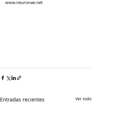
www.neuronae.net
Entradas recientes
Ver todo