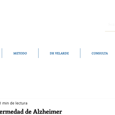
METODO
DR VELARDE
CONSULTA
1 min de lectura
fermedad de Alzheimer