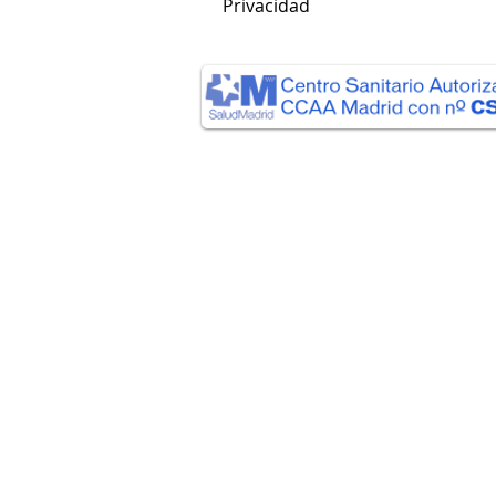
Privacidad