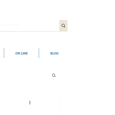
ON LINE
BLOG