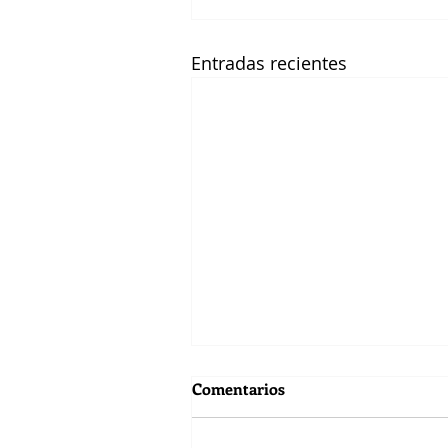
Entradas recientes
Comentarios