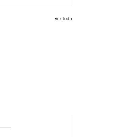
Ver todo