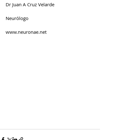
Dr Juan A Cruz Velarde
Neurólogo
www.neuronae.net