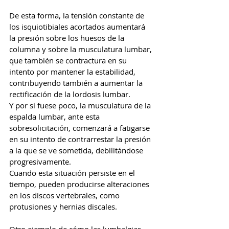
De esta forma, la tensión constante de 
los isquiotibiales acortados aumentará 
la presión sobre los huesos de la 
columna y sobre la musculatura lumbar, 
que también se contractura en su 
intento por mantener la estabilidad, 
contribuyendo también a aumentar la 
rectificación de la lordosis lumbar.
Y por si fuese poco, la musculatura de la 
espalda lumbar, ante esta 
sobresolicitación, comenzará a fatigarse 
en su intento de contrarrestar la presión 
a la que se ve sometida, debilitándose 
progresivamente.
Cuando esta situación persiste en el 
tiempo, pueden producirse alteraciones 
en los discos vertebrales, como 
protusiones y hernias discales.