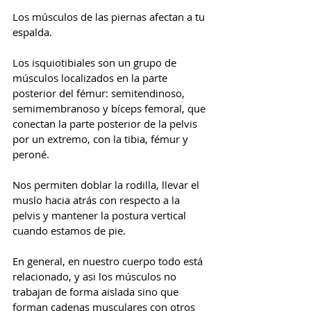
Los músculos de las piernas afectan a tu 
espalda.
Los isquiotibiales son un grupo de 
músculos localizados en la parte 
posterior del fémur: semitendinoso, 
semimembranoso y bíceps femoral, que 
conectan la parte posterior de la pelvis 
por un extremo, con la tibia, fémur y 
peroné.
Nos permiten doblar la rodilla, llevar el 
muslo hacia atrás con respecto a la 
pelvis y mantener la postura vertical 
cuando estamos de pie.
En general, en nuestro cuerpo todo está 
relacionado, y asi los músculos no 
trabajan de forma aislada sino que 
forman cadenas musculares con otros 