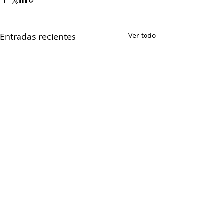
Entradas recientes
Ver todo
Comentarios