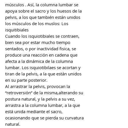
músculos . Así, la columna lumbar se 
apoya sobre el sacro y los huesos de la 
pelvis, a los que también están unidos 
los músculos de los muslos: Los 
isquitibiales
Cuando los isquiotibiales se contraen, 
bien sea por estar mucho tiempo 
sentados, o por inactividad fisica, se 
produce una reacción en cadena que 
afecta a la dinámica de la columna 
lumbar. Los isquiotibilaes se acortan y 
tiran de la pelvis, a la que están unidos 
en su parte posterior.
Al arrastrar la pelvis, provocan la 
“retroversión” de la misma,alterando su 
postura natural, y la pelvis a su vez, 
arrastra a la columna lumbar, a la que 
está unida mediante el sacro, 
ocasionando que se pierda su curvatura 
natural.