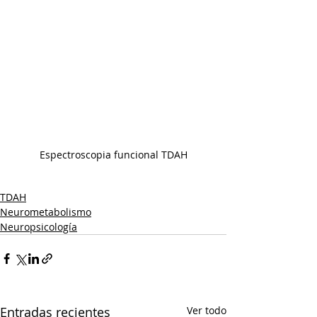
Espectroscopia funcional TDAH
TDAH
Neurometabolismo
Neuropsicología
Entradas recientes
Ver todo