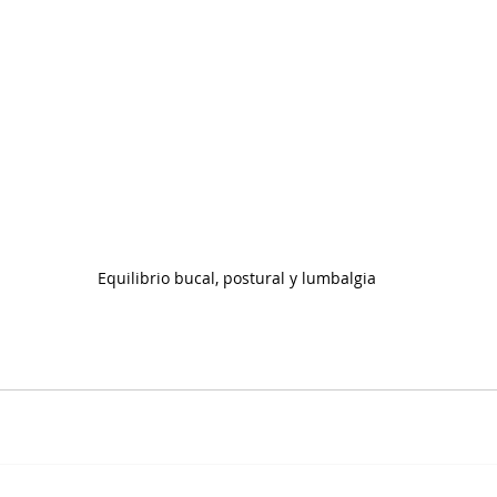
Equilibrio bucal, postural y lumbalgia