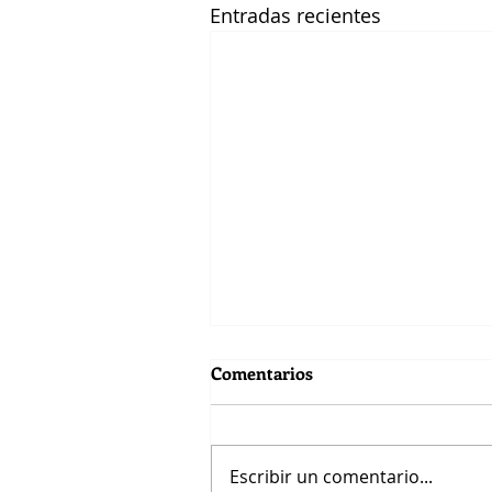
Entradas recientes
Comentarios
Escribir un comentario...