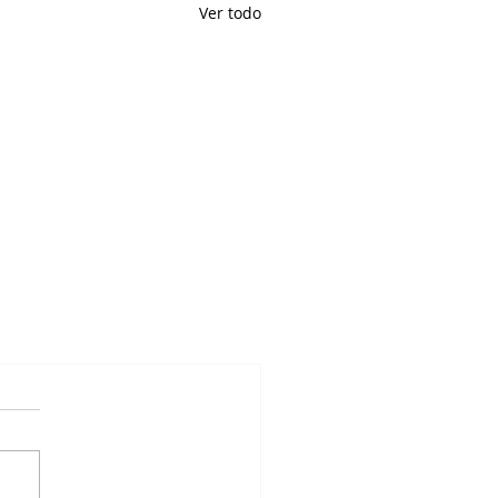
Ver todo