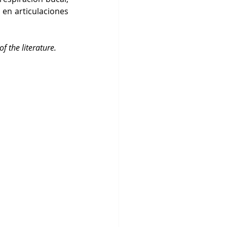
en articulaciones 
f the literature. 