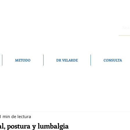
METODO
DR VELARDE
CONSULTA
1 min de lectura
al, postura y lumbalgia