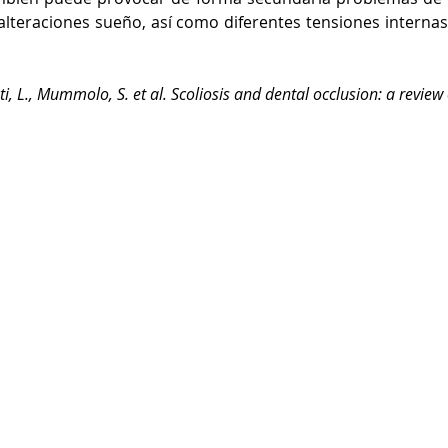
 alteraciones sueño, así como diferentes tensiones internas 
i, L., Mummolo, S. et al. Scoliosis and dental occlusion: a review o