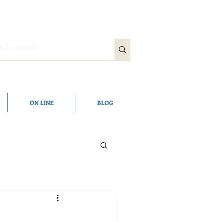
ON LINE
BLOG