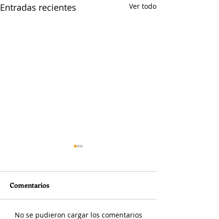
Entradas recientes
Ver todo
Comentarios
No se pudieron cargar los comentarios