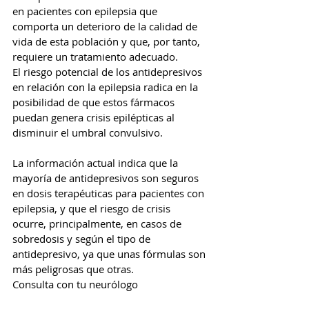
en pacientes con epilepsia que 
comporta un deterioro de la calidad de 
vida de esta población y que, por tanto, 
requiere un tratamiento adecuado.
El riesgo potencial de los antidepresivos 
en relación con la epilepsia radica en la 
posibilidad de que estos fármacos 
puedan genera crisis epilépticas al 
disminuir el umbral convulsivo.
La información actual indica que la 
mayoría de antidepresivos son seguros 
en dosis terapéuticas para pacientes con 
epilepsia, y que el riesgo de crisis 
ocurre, principalmente, en casos de 
sobredosis y según el tipo de 
antidepresivo, ya que unas fórmulas son 
más peligrosas que otras.
Consulta con tu neurólogo