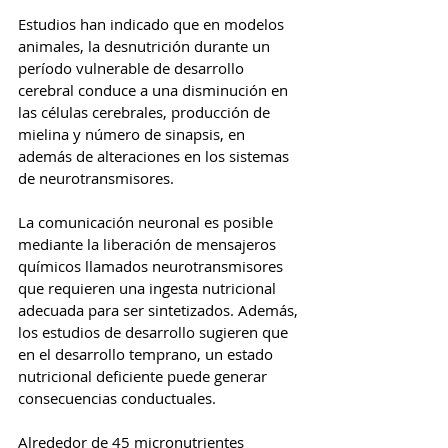
Estudios han indicado que en modelos 
animales, la desnutrición durante un 
período vulnerable de desarrollo 
cerebral conduce a una disminución en 
las células cerebrales, producción de 
mielina y número de sinapsis, en 
además de alteraciones en los sistemas 
de neurotransmisores.
La comunicación neuronal es posible 
mediante la liberación de mensajeros 
químicos llamados neurotransmisores  
que requieren una ingesta nutricional 
adecuada para ser sintetizados. Además, 
los estudios de desarrollo sugieren que 
en el desarrollo temprano, un estado 
nutricional deficiente puede generar 
consecuencias conductuales.
Alrededor de 45 micronutrientes 