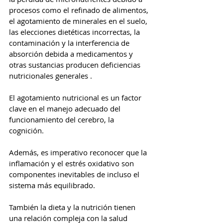
procesos como el refinado de alimentos, 
el agotamiento de minerales en el suelo, 
las elecciones dietéticas incorrectas, la 
contaminación y la interferencia de 
absorción debida a medicamentos y 
otras sustancias producen deficiencias 
nutricionales generales . 
El agotamiento nutricional es un factor 
clave en el manejo adecuado del 
funcionamiento del cerebro, la 
cognición.
Además, es imperativo reconocer que la 
inflamación y el estrés oxidativo son 
componentes inevitables de incluso el 
sistema más equilibrado.
También la dieta y la nutrición tienen 
una relación compleja con la salud 