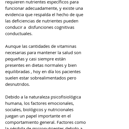
requieren nutrientes específicos para 
funcionar adecuadamente, y existe una 
evidencia que respalda el hecho de que 
las deficiencias de nutrientes pueden 
conducir a  disfunciones cognitivas 
conductuales.
Aunque las cantidades de vitaminas 
necesarias para mantener la salud son 
pequeñas y casi siempre están 
presentes en dietas normales y bien 
equilibradas , hoy en día los pacientes 
suelen estar sobrealimentados pero 
desnutridos.
Debido a la naturaleza psicofisiológica 
humana, los factores emocionales, 
sociales, biológicos y nutricionales 
juegan un papel importante en el 
comportamiento general. Factores como 
la pérdida de micronutrientes debido a 