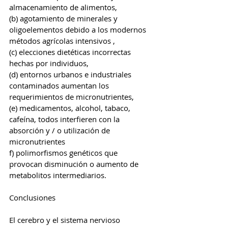
almacenamiento de alimentos,
(b) agotamiento de minerales y 
oligoelementos debido a los modernos 
métodos agrícolas intensivos ,
(c) elecciones dietéticas incorrectas 
hechas por individuos,
(d) entornos urbanos e industriales 
contaminados aumentan los 
requerimientos de micronutrientes, 
(e) medicamentos, alcohol, tabaco, 
cafeína, todos interfieren con la 
absorción y / o utilización de 
micronutrientes
f) polimorfismos genéticos que 
provocan disminución o aumento de 
metabolitos intermediarios.
Conclusiones
El cerebro y el sistema nervioso 