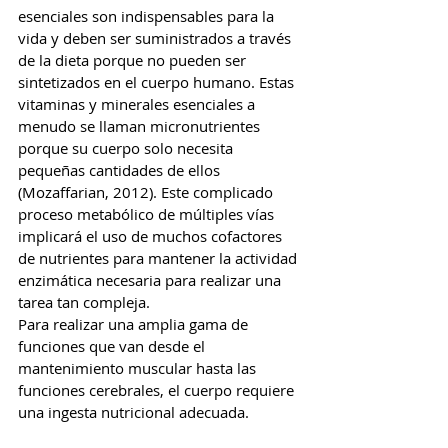
esenciales son indispensables para la 
vida y deben ser suministrados a través 
de la dieta porque no pueden ser 
sintetizados en el cuerpo humano. Estas 
vitaminas y minerales esenciales a 
menudo se llaman micronutrientes 
porque su cuerpo solo necesita 
pequeñas cantidades de ellos 
(Mozaffarian, 2012). Este complicado 
proceso metabólico de múltiples vías 
implicará el uso de muchos cofactores 
de nutrientes para mantener la actividad 
enzimática necesaria para realizar una 
tarea tan compleja.
Para realizar una amplia gama de 
funciones que van desde el 
mantenimiento muscular hasta las 
funciones cerebrales, el cuerpo requiere 
una ingesta nutricional adecuada.