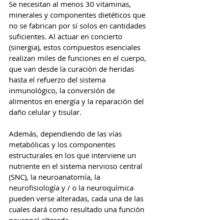
Se necesitan al menos 30 vitaminas, 
minerales y componentes dietéticos que 
no se fabrican por sí solos en cantidades 
suficientes. Al actuar en concierto 
(sinergia), estos compuestos esenciales 
realizan miles de funciones en el cuerpo, 
que van desde la curación de heridas 
hasta el refuerzo del sistema 
inmunológico, la conversión de 
alimentos en energía y la reparación del 
daño celular y tisular.
Además, dependiendo de las vías 
metabólicas y los componentes 
estructurales en los que interviene un 
nutriente en el sistema nervioso central 
(SNC), la neuroanatomía, la 
neurofisiología y / o la neuroquímica 
pueden verse alteradas, cada una de las 
cuales dará como resultado una función 