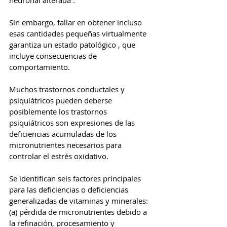
neuronal alterada .
Sin embargo, fallar en obtener incluso 
esas cantidades pequeñas virtualmente 
garantiza un estado patológico , que 
incluye consecuencias de 
comportamiento.
Muchos trastornos conductales y 
psiquiátricos pueden deberse  
posiblemente los trastornos 
psiquiátricos son expresiones de las 
deficiencias acumuladas de los 
micronutrientes necesarios para 
controlar el estrés oxidativo.
Se identifican seis factores principales 
para las deficiencias o deficiencias 
generalizadas de vitaminas y minerales:
(a) pérdida de micronutrientes debido a 
la refinación, procesamiento y 