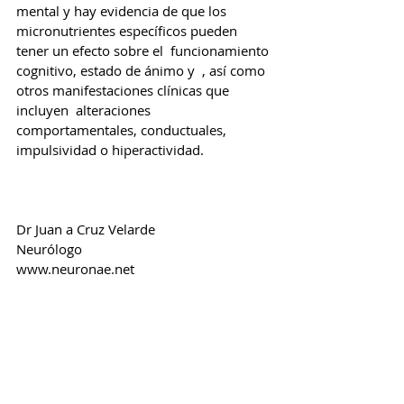
mental y hay evidencia de que los 
micronutrientes específicos pueden 
tener un efecto sobre el  funcionamiento 
cognitivo, estado de ánimo y  , así como 
otros manifestaciones clínicas que 
incluyen  alteraciones 
comportamentales, conductuales, 
impulsividad o hiperactividad.
Dr Juan a Cruz Velarde
Neurólogo
www.neuronae.net