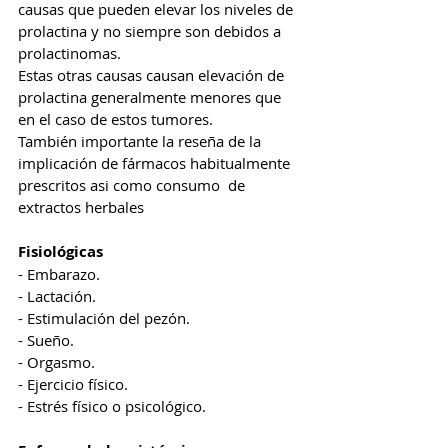
causas que pueden elevar los niveles de 
prolactina y no siempre son debidos a 
prolactinomas. 
Estas otras causas causan elevación de 
prolactina generalmente menores que 
en el caso de estos tumores. 
También importante la reseña de la 
implicación de fármacos habitualmente 
prescritos asi como consumo  de  
extractos herbales 
Fisiológicas
- Embarazo. 
- Lactación. 
- Estimulación del pezón. 
- Sueño. 
- Orgasmo. 
- Ejercicio físico. 
- Estrés físico o psicológico. 