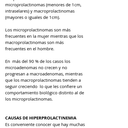
microprolactinomas (menores de 1cm, 
intraselares) y macroprolactinomas 
(mayores o iguales de 1cm). 
Los microprolactinomas son más 
frecuentes en la mujer mientras que los 
macroprolactinomas son más 
frecuentes en el hombre. 
En  más del 90 % de los casos los  
microadenomas no crecen y no 
progresan a macroadenomas, mientras 
que los macroprolactinomas tienden a 
seguir creciendo  lo que les confiere un 
comportamiento biológico distinto al de 
los microprolactinomas. 
CAUSAS DE HIPERPROLACTINEMIA
Es conveniente conocer que hay muchas 