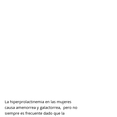
La hiperprolactinemia en las mujeres  
causa amenorrea y galactorrea,  pero no 
siempre es frecuente dado que la 