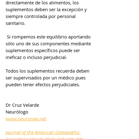
directamente de los alimentos, los 
suplementos deben ser la excepción y 
siempre controlada por personal 
sanitario. 
 Si rompemos este equilibrio aportando 
sólo uno de sus componentes mediante 
suplementos específicos puede ser  
ineficaz o incluso perjudicial.
Todos los suplementos recuerda deben 
ser supervisados por un médico pues 
pueden tener efectos perjudiciales.
Dr Cruz Velarde
Neurólogo
www.neuronae.net
J
ournal of the American Osteopathic 