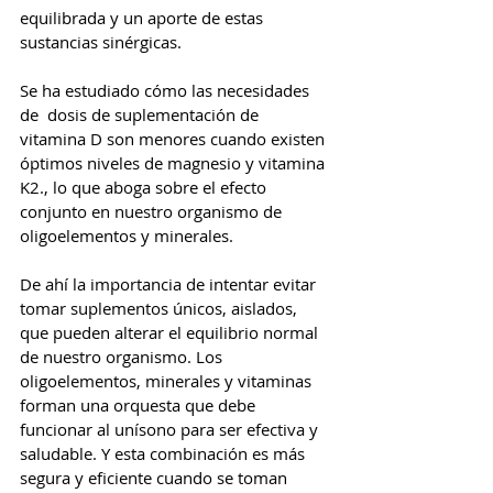
equilibrada y un aporte de estas 
sustancias sinérgicas. 
Se ha estudiado cómo las necesidades 
de  dosis de suplementación de 
vitamina D son menores cuando existen 
óptimos niveles de magnesio y vitamina 
K2., lo que aboga sobre el efecto 
conjunto en nuestro organismo de 
oligoelementos y minerales.
De ahí la importancia de intentar evitar 
tomar suplementos únicos, aislados, 
que pueden alterar el equilibrio normal 
de nuestro organismo. Los 
oligoelementos, minerales y vitaminas 
forman una orquesta que debe 
funcionar al unísono para ser efectiva y 
saludable. Y esta combinación es más 
segura y eficiente cuando se toman 