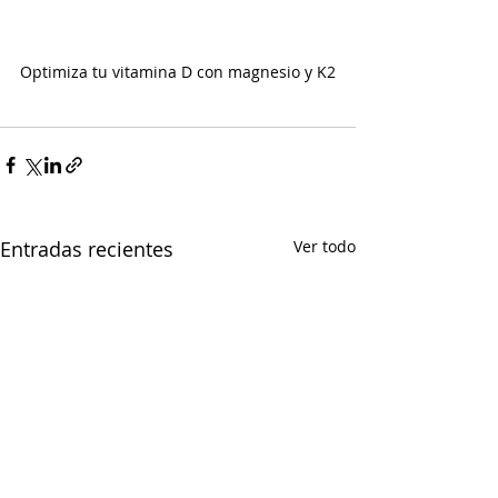
Optimiza tu vitamina D con magnesio y K2
Entradas recientes
Ver todo