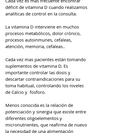
Cada vez es mas frecuente encontrar 
déficit de vitamina D cuando realizamos 
analíticas de control en la consulta. 
La vitamina D interviene en muchos 
procesos metabólicos, dolor crónico, 
procesos autoinmunes, cefaleas, 
atención, memoria, cefaleas..
Cada vez mas pacientes están tomando 
suplementos de vitamina D. Es 
importante controlar las dosis y 
descartar contraindicaciones para su 
toma habitual, controlando los niveles 
de Calcio y  fosforo.
Menos conocida es la relación de 
potenciación y sinergia que existe entre 
diferentes oligoelementos y 
micronutrientes, que reafirma de nuevo 
la necesidad de una alimentación 