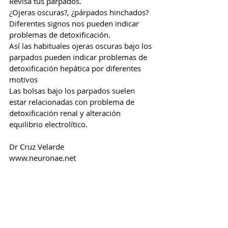
Revisa tus párpados.
¿Ojeras oscuras?, ¿párpados hinchados?
Diferentes signos nos pueden indicar 
problemas de detoxificación.
Así las habituales ojeras oscuras bajo los 
parpados pueden indicar problemas de 
detoxificación hepática por diferentes 
motivos
Las bolsas bajo los parpados suelen 
estar relacionadas con problema de 
detoxificación renal y alteración 
equilibrio electrolítico.
Dr Cruz Velarde
www.neuronae.net