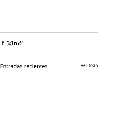
Entradas recientes
Ver todo