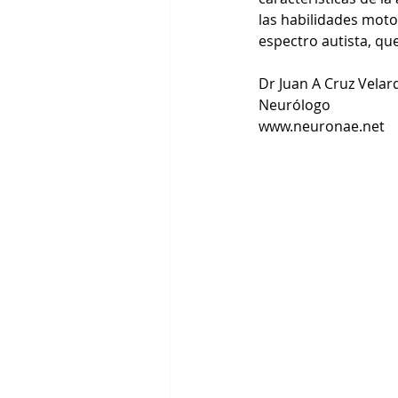
las habilidades moto
espectro autista, qu
Dr Juan A Cruz Velar
Neurólogo
www.neuronae.net