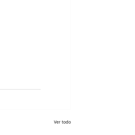
Ver todo