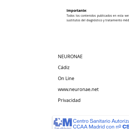
Importante
:
Todos los contenidos publicados en esta we
sustitutos del diagnóstico y tratamiento méd
NEURONAE
Cádiz​
​On Line
www.neuronae.net
Privacidad