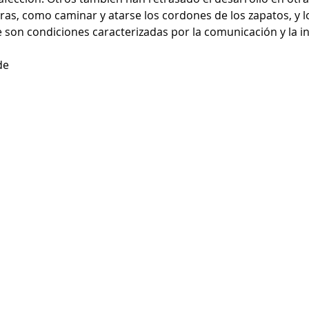
ras, como caminar y atarse los cordones de los zapatos, y l
e son condiciones caracterizadas por la comunicación y la in
de