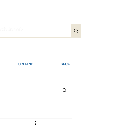
ON LINE
BLOG