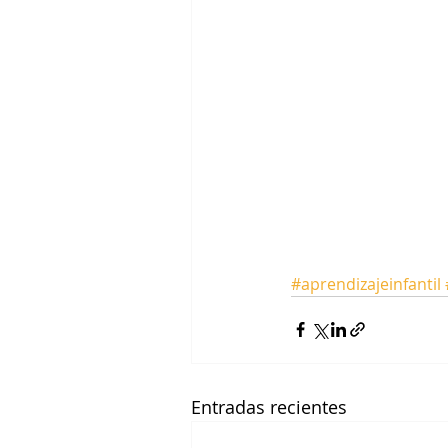
#aprendizajeinfantil
Entradas recientes