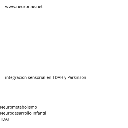
www.neuronae.net 
integración sensorial en TDAH y Parkinson
Neurometabolismo
Neurodesarrollo Infantil
TDAH