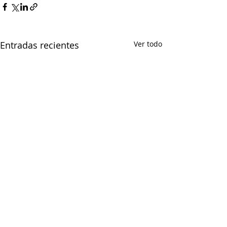
Entradas recientes
Ver todo