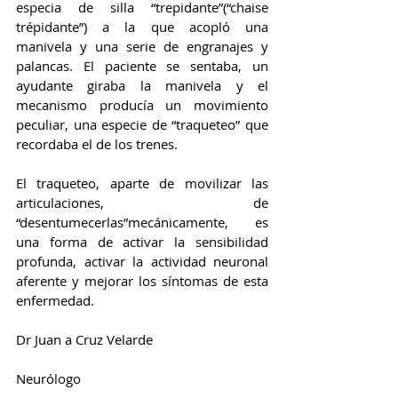
especia de silla “trepidante”(“chaise 
trépidante”) a la que acopló una 
manivela y una serie de engranajes y 
palancas. El paciente se sentaba, un 
ayudante giraba la manivela y el 
mecanismo producía un movimiento 
peculiar, una especie de “traqueteo” que 
recordaba el de los trenes. 
El traqueteo, aparte de movilizar las 
articulaciones, de 
“desentumecerlas”mecánicamente, es 
una forma de activar la sensibilidad 
profunda, activar la actividad neuronal 
aferente y mejorar los síntomas de esta 
enfermedad. 
Dr Juan a Cruz Velarde
Neurólogo