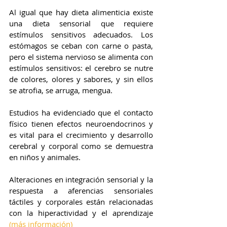
Al igual que hay dieta alimenticia existe 
una dieta sensorial que requiere 
estímulos sensitivos adecuados. Los 
estómagos se ceban con carne o pasta, 
pero el sistema nervioso se alimenta con 
estímulos sensitivos: el cerebro se nutre 
de colores, olores y sabores, y sin ellos 
se atrofia, se arruga, mengua. 
Estudios ha evidenciado que el contacto 
físico tienen efectos neuroendocrinos y 
es vital para el crecimiento y desarrollo 
cerebral y corporal como se demuestra 
en niños y animales. 
Alteraciones en integración sensorial y la 
respuesta a aferencias sensoriales 
táctiles y corporales están relacionadas 
con la hiperactividad y el aprendizaje 
(más información)