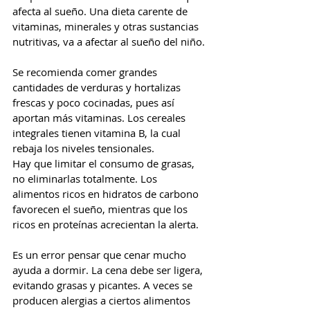
afecta al sueño. Una dieta carente de 
vitaminas, minerales y otras sustancias 
nutritivas, va a afectar al sueño del niño.
Se recomienda comer grandes 
cantidades de verduras y hortalizas 
frescas y poco cocinadas, pues así 
aportan más vitaminas. Los cereales 
integrales tienen vitamina B, la cual 
rebaja los niveles tensionales.
Hay que limitar el consumo de grasas, 
no eliminarlas totalmente. Los 
alimentos ricos en hidratos de carbono 
favorecen el sueño, mientras que los 
ricos en proteínas acrecientan la alerta.
Es un error pensar que cenar mucho 
ayuda a dormir. La cena debe ser ligera, 
evitando grasas y picantes. A veces se 
producen alergias a ciertos alimentos 