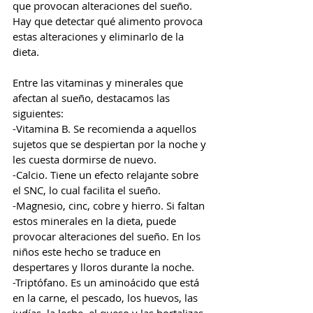
que provocan alteraciones del sueño. 
Hay que detectar qué alimento provoca 
estas alteraciones y eliminarlo de la 
dieta.
Entre las vitaminas y minerales que 
afectan al sueño, destacamos las 
siguientes:
-Vitamina B. Se recomienda a aquellos 
sujetos que se despiertan por la noche y 
les cuesta dormirse de nuevo.
-Calcio. Tiene un efecto relajante sobre 
el SNC, lo cual facilita el sueño.
-Magnesio, cinc, cobre y hierro. Si faltan 
estos minerales en la dieta, puede 
provocar alteraciones del sueño. En los 
niños este hecho se traduce en 
despertares y lloros durante la noche.
-Triptófano. Es un aminoácido que está 
en la carne, el pescado, los huevos, las 