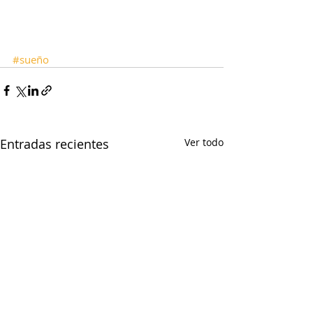
#sueño
Entradas recientes
Ver todo