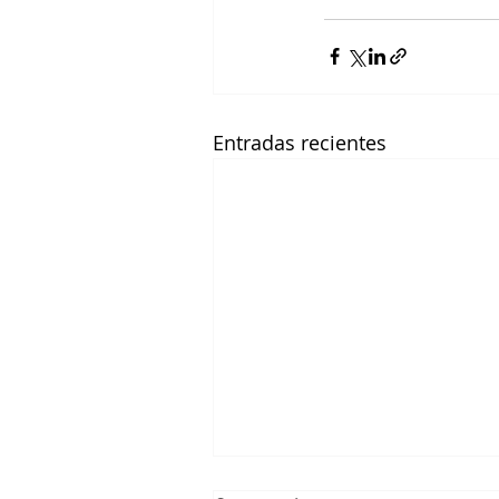
Entradas recientes