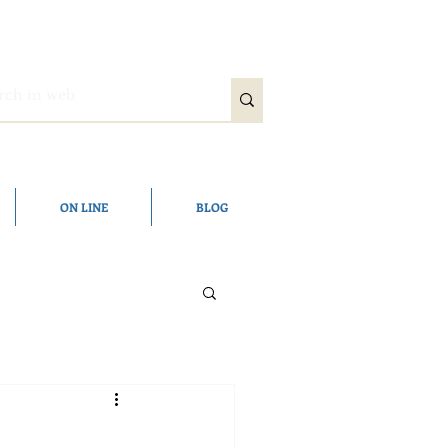
ON LINE
BLOG