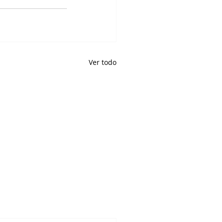
Ver todo