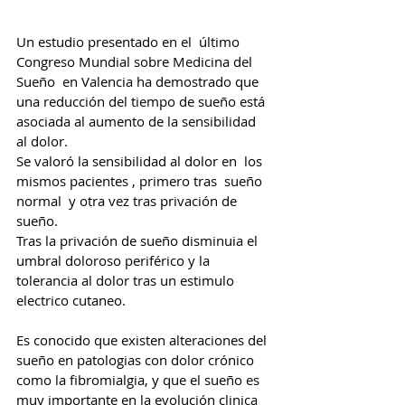
Un estudio presentado en el  último 
Congreso Mundial sobre Medicina del 
Sueño  en Valencia ha demostrado que 
una reducción del tiempo de sueño está 
asociada al aumento de la sensibilidad 
al dolor. 
Se valoró la sensibilidad al dolor en  los 
mismos pacientes , primero tras  sueño 
normal  y otra vez tras privación de 
sueño. 
Tras la privación de sueño disminuia el 
umbral doloroso periférico y la 
tolerancia al dolor tras un estimulo 
electrico cutaneo. 
Es conocido que existen alteraciones del 
sueño en patologias con dolor crónico 
como la fibromialgia, y que el sueño es 
muy importante en la evolución clinica 