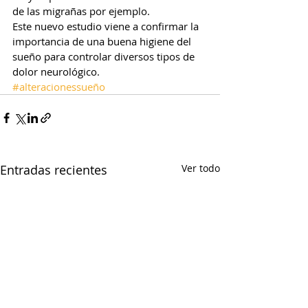
de las migrañas por ejemplo.  
Este nuevo estudio viene a confirmar la 
importancia de una buena higiene del 
sueño para controlar diversos tipos de 
dolor neurológico.
#alteracionessueño
Entradas recientes
Ver todo