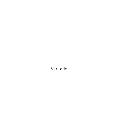
Ver todo