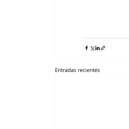
Entradas recientes