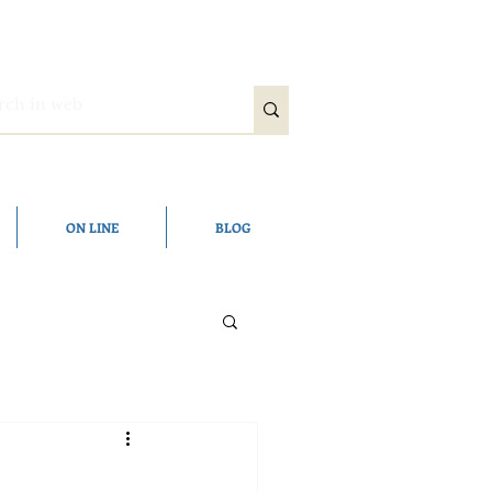
ON LINE
BLOG