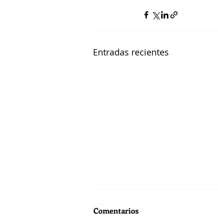
Entradas recientes
Comentarios