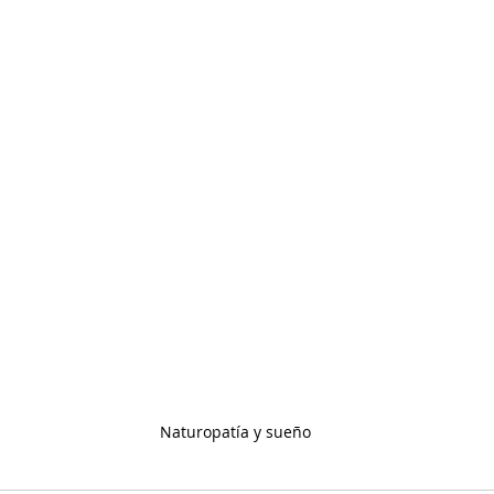
Naturopatía y sueño