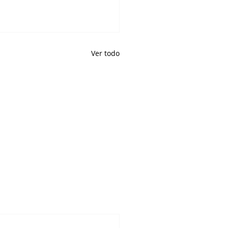
Ver todo