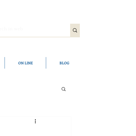
ON LINE
BLOG