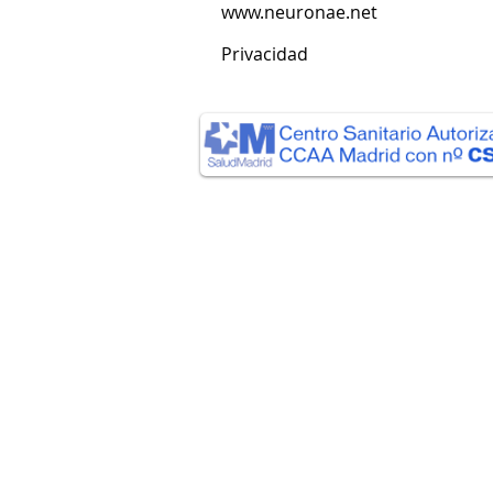
www.neuronae.net
Privacidad