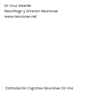
Dr Cruz Velarde
Neurólogo y Director Neuronae
www.neuronae.net
Estimulación Cognitiva Neuronae On line