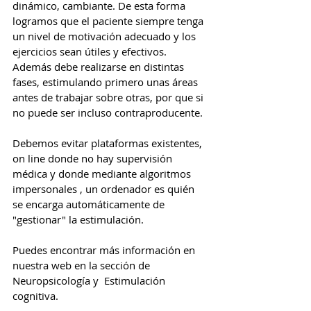
dinámico, cambiante. De esta forma 
logramos que el paciente siempre tenga 
un nivel de motivación adecuado y los 
ejercicios sean útiles y efectivos. 
Además debe realizarse en distintas 
fases, estimulando primero unas áreas 
antes de trabajar sobre otras, por que si 
no puede ser incluso contraproducente.
Debemos evitar plataformas existentes, 
on line donde no hay supervisión 
médica y donde mediante algoritmos 
impersonales , un ordenador es quién 
se encarga automáticamente de 
"gestionar" la estimulación.
Puedes encontrar más información en 
nuestra web en la sección de 
Neuropsicología y  Estimulación 
cognitiva.