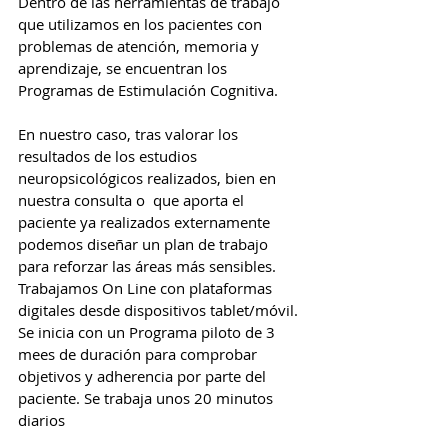
Dentro de las herramientas de trabajo 
que utilizamos en los pacientes con 
problemas de atención, memoria y 
aprendizaje, se encuentran los 
Programas de Estimulación Cognitiva.
En nuestro caso, tras valorar los 
resultados de los estudios 
neuropsicológicos realizados, bien en 
nuestra consulta o  que aporta el 
paciente ya realizados externamente  
podemos diseñar un plan de trabajo 
para reforzar las áreas más sensibles. 
Trabajamos On Line con plataformas 
digitales desde dispositivos tablet/móvil. 
Se inicia con un Programa piloto de 3 
mees de duración para comprobar 
objetivos y adherencia por parte del 
paciente. Se trabaja unos 20 minutos 
diarios