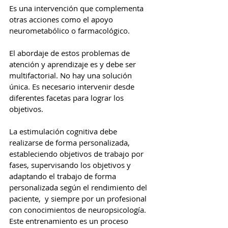
Es una intervención que complementa 
otras acciones como el apoyo 
neurometabólico o farmacológico.
El abordaje de estos problemas de 
atención y aprendizaje es y debe ser 
multifactorial. No hay una solución 
única. Es necesario intervenir desde 
diferentes facetas para lograr los 
objetivos.
La estimulación cognitiva debe 
realizarse de forma personalizada, 
estableciendo objetivos de trabajo por 
fases, supervisando los objetivos y 
adaptando el trabajo de forma 
personalizada según el rendimiento del 
paciente,  y siempre por un profesional 
con conocimientos de neuropsicología. 
Este entrenamiento es un proceso 