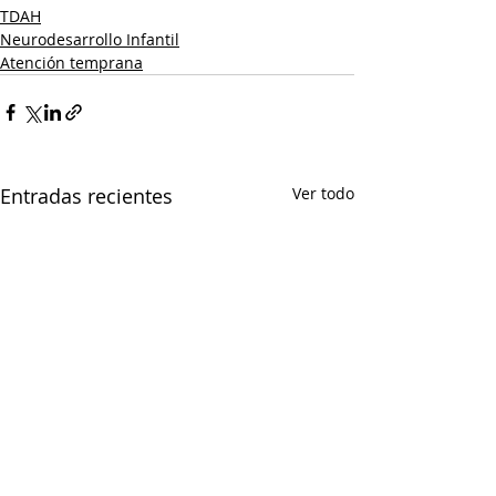
TDAH
Neurodesarrollo Infantil
Atención temprana
Entradas recientes
Ver todo