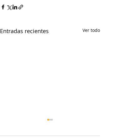
Entradas recientes
Ver todo