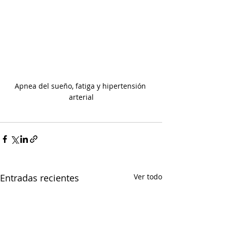
Apnea del sueño, fatiga y hipertensión 
arterial
Entradas recientes
Ver todo