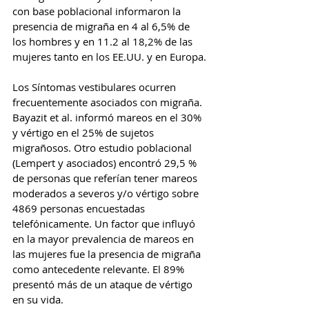
con base poblacional informaron la 
presencia de migraña en 4 al 6,5% de 
los hombres y en 11.2 al 18,2% de las 
mujeres tanto en los EE.UU. y en Europa.
Los Síntomas vestibulares ocurren 
frecuentemente asociados con migraña. 
Bayazit et al. informó mareos en el 30% 
y vértigo en el 25% de sujetos 
migrañosos. Otro estudio poblacional 
(Lempert y asociados) encontró 29,5 % 
de personas que referían tener mareos 
moderados a severos y/o vértigo sobre 
4869 personas encuestadas 
telefónicamente. Un factor que influyó 
en la mayor prevalencia de mareos en 
las mujeres fue la presencia de migraña 
como antecedente relevante. El 89% 
presentó más de un ataque de vértigo 
en su vida.