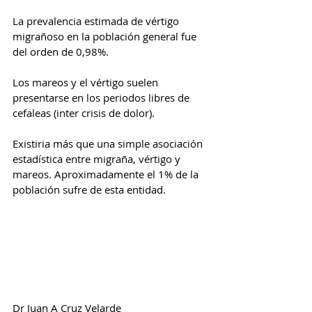
La prevalencia estimada de vértigo 
migrañoso en la población general fue 
del orden de 0,98%.
Los mareos y el vértigo suelen 
presentarse en los periodos libres de 
cefaleas (inter crisis de dolor).
Existiria más que una simple asociación 
estadística entre migraña, vértigo y 
mareos. Aproximadamente el 1% de la 
población sufre de esta entidad.
Dr Juan A Cruz Velarde